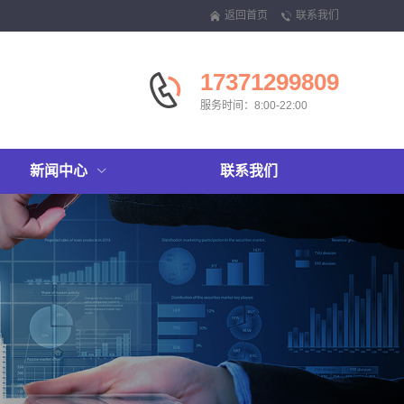
返回首页
联系我们
17371299809
服务时间：8:00-22:00
新闻中心
联系我们