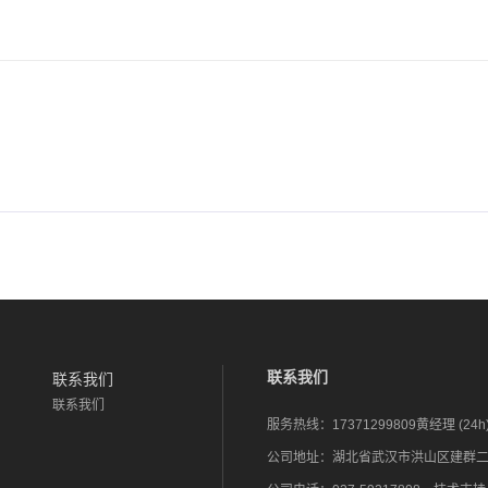
联系我们
联系我们
联系我们
服务热线：
17371299809黄经理 (24h
公司地址：
湖北省武汉市洪山区建群二