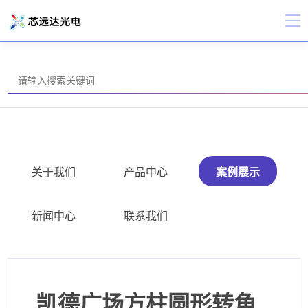
关于我们
产品中心
案例展示
新闻中心
联系我们
凯德广场方柱圆形转角