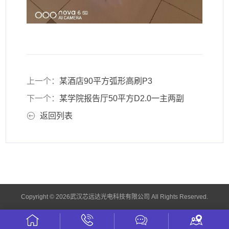
上一个：
某酒店90平方弧形高刷P3
下一个：
某学院报告厅50平方D2.0一主两副
返回列表
Copyright © 2026武汉芯远达光电科技有限公司 All Rights Reserved.