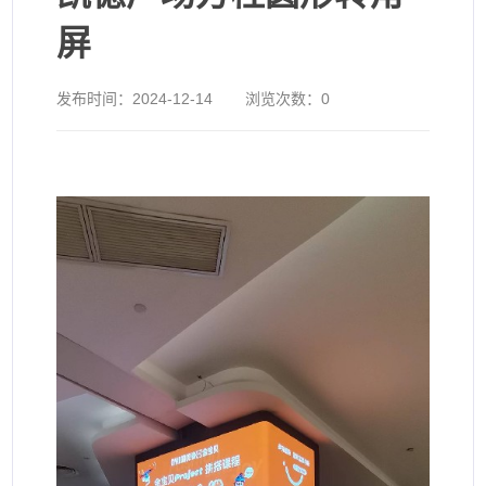
屏
发布时间：
2024-12-14
浏览次数：
0